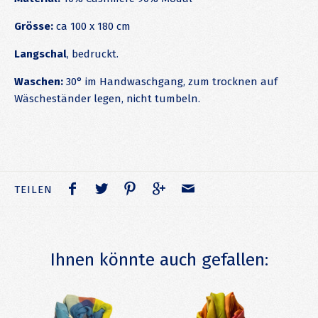
Grösse:
ca 100 x 180 cm
Langschal
, bedruckt.
Waschen:
30° im Handwaschgang, zum trocknen auf
Wäscheständer legen, nicht tumbeln.
TEILEN
Ihnen könnte auch gefallen: