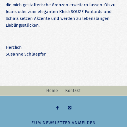
die mich gestalterische Grenzen erweitern lassen. Ob zu
Jeans oder zum eleganten Kleid: SOUZE Foulards und
Schals setzen Akzente und werden zu lebenslangen
Lieblingsstücken.
Herzlich
Susanne Schlaepfer
Home
Kontakt
ZUM NEWSLETTER ANMELDEN