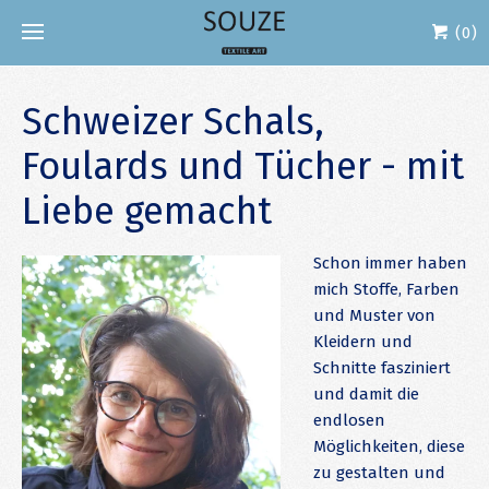
(0)
Schweizer Schals,
Foulards und Tücher - mit
Liebe gemacht
Schon immer haben
mich Stoffe, Farben
und Muster von
Kleidern und
Schnitte fasziniert
und damit die
endlosen
Möglichkeiten, diese
zu gestalten und