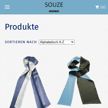
(0)
Produkte
SORTIEREN NACH